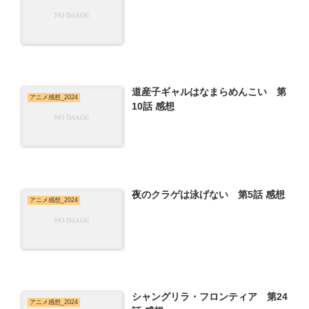
道産子ギャルはなまらめんこい 第
アニメ感想_2024
10話 感想
夜のクラゲは泳げない 第5話 感想
アニメ感想_2024
シャングリラ・フロンティア 第24
アニメ感想_2024