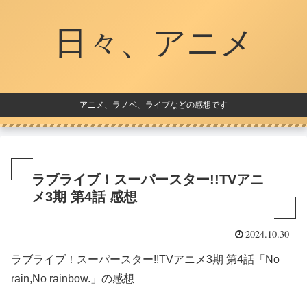
日々、アニメ
アニメ、ラノベ、ライブなどの感想です
ラブライブ！スーパースター!!TVアニ
メ3期 第4話 感想
2024.10.30
ラブライブ！スーパースター!!TVアニメ3期 第4話「No
rain,No rainbow.」の感想