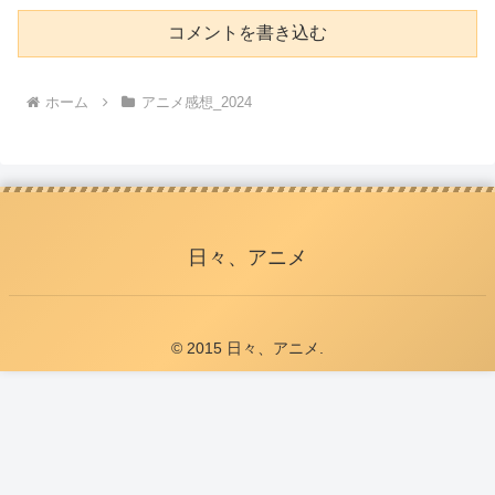
コメントを書き込む
ホーム
アニメ感想_2024
日々、アニメ
© 2015 日々、アニメ.