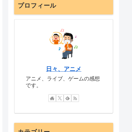
プロフィール
日々、アニメ
アニメ、ライブ、ゲームの感想
です。
カテゴリー