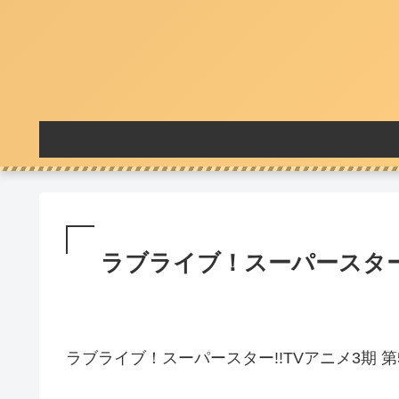
ラブライブ！スーパースター!
ラブライブ！スーパースター!!TVアニメ3期