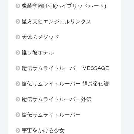
魔装学園H×H(ハイブリッドハート)
星方天使エンジェルリンクス
天体のメソッド
誰ソ彼ホテル
鎧伝サムライトルーパー MESSAGE
鎧伝サムライトルーパー 輝煌帝伝説
鎧伝サムライトルーパー外伝
鎧伝サムライトルーパー
宇宙をかける少女