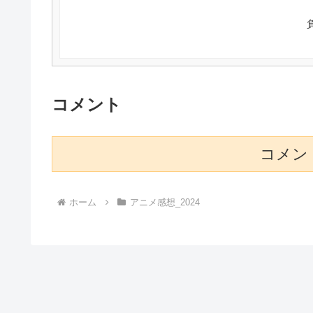
コメント
コメン
ホーム
アニメ感想_2024