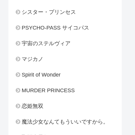
シスター・プリンセス
PSYCHO-PASS サイコパス
宇宙のステルヴィア
マジカノ
Spirit of Wonder
MURDER PRINCESS
恋姫無双
魔法少女なんてもういいですから。