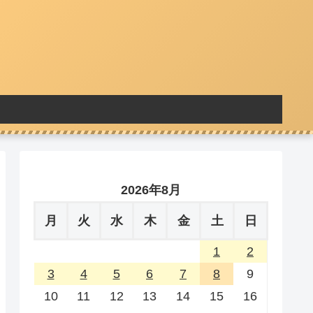
2026年8月
月
火
水
木
金
土
日
1
2
3
4
5
6
7
8
9
10
11
12
13
14
15
16