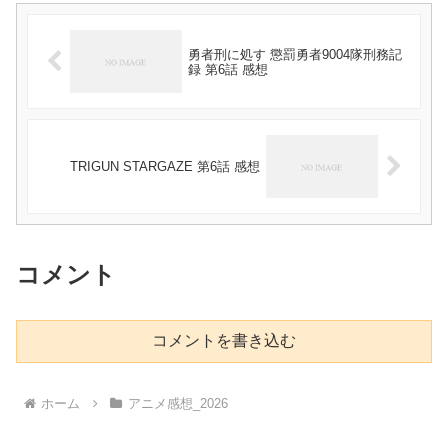
勇者刑に処す 懲罰勇者9004隊刑務記
録 第6話 感想
TRIGUN STARGAZE 第6話 感想
コメント
コメントを書き込む
ホーム
アニメ感想_2026