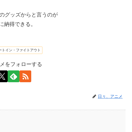
”のグッズからと言うのが
に納得できる。
ートイン・ファイトアウト
メをフォローする
日々、アニメ