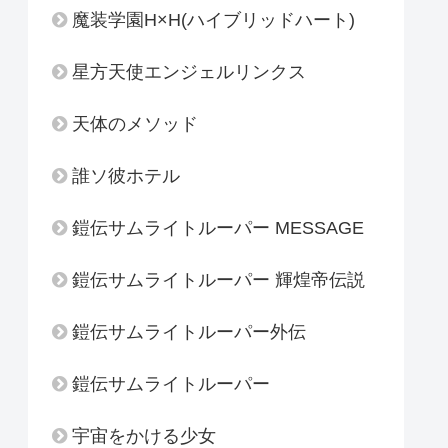
魔装学園H×H(ハイブリッドハート)
星方天使エンジェルリンクス
天体のメソッド
誰ソ彼ホテル
鎧伝サムライトルーパー MESSAGE
鎧伝サムライトルーパー 輝煌帝伝説
鎧伝サムライトルーパー外伝
鎧伝サムライトルーパー
宇宙をかける少女