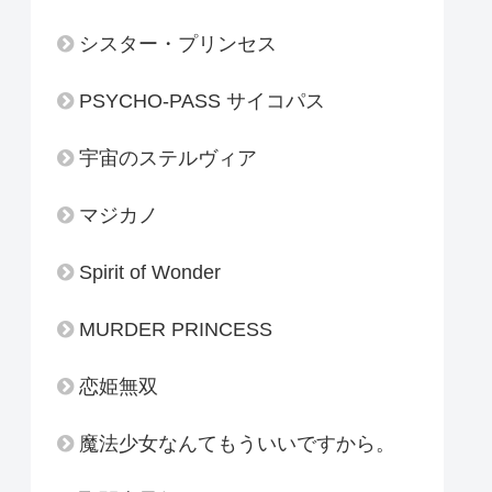
シスター・プリンセス
PSYCHO-PASS サイコパス
宇宙のステルヴィア
マジカノ
Spirit of Wonder
MURDER PRINCESS
恋姫無双
魔法少女なんてもういいですから。