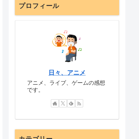
プロフィール
日々、アニメ
アニメ、ライブ、ゲームの感想
です。
カテゴリー