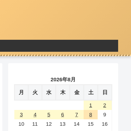
2026年8月
月
火
水
木
金
土
日
1
2
3
4
5
6
7
8
9
10
11
12
13
14
15
16