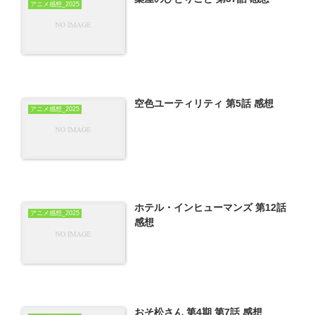
アニメ感想_2025
空色ユーティリティ 第5話 感想
アニメ感想_2025
ホテル・インヒューマンズ 第12話
アニメ感想_2025
感想
おそ松さん 第4期 第7話 感想