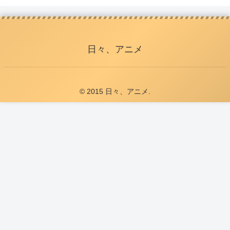
日々、アニメ
© 2015 日々、アニメ.