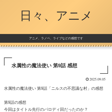
日々、アニメ
アニメ、ラノベ、ライブなどの感想です
水属性の魔法使い 第9話 感想
2025.09.05
水属性の魔法使い 第9話「ニルスの不思議な村」の感想
第9話の感想
今回はタイトル先行のパロディ回だったのか？