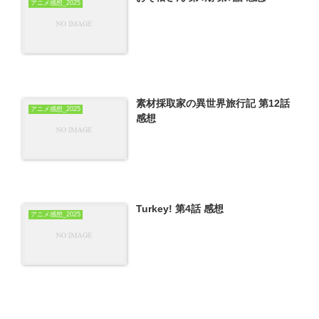
アニメ感想_2025
素材採取家の異世界旅行記 第12話
アニメ感想_2025
感想
Turkey! 第4話 感想
アニメ感想_2025