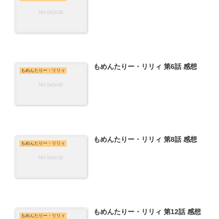
もめんたりー・リリィ 第6話 感想
もめんたりー・リリィ
もめんたりー・リリィ 第8話 感想
もめんたりー・リリィ
もめんたりー・リリィ 第12話 感想
もめんたりー・リリィ