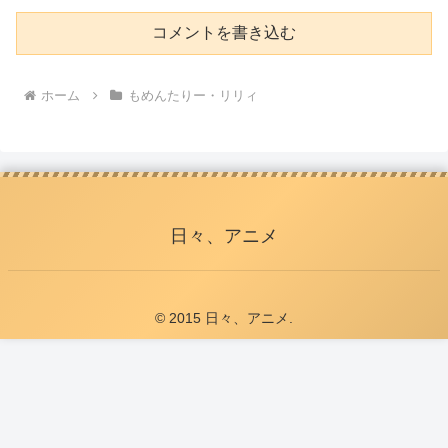
コメントを書き込む
ホーム
もめんたりー・リリィ
日々、アニメ
© 2015 日々、アニメ.