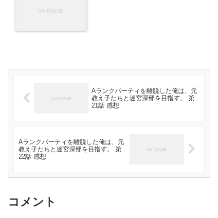
Aランクパーティを離脱した俺は、元
教え子たちと迷宮深部を目指す。 第
21話 感想
Aランクパーティを離脱した俺は、元
教え子たちと迷宮深部を目指す。 第
22話 感想
コメント