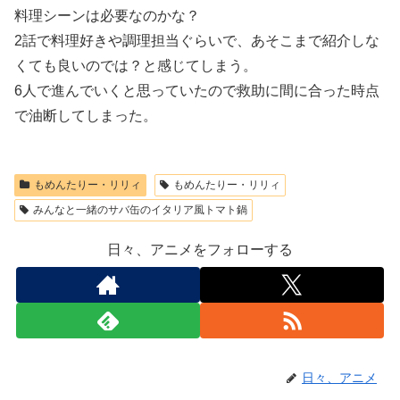
料理シーンは必要なのかな？
2話で料理好きや調理担当ぐらいで、あそこまで紹介しな
くても良いのでは？と感じてしまう。
6人で進んでいくと思っていたので救助に間に合った時点
で油断してしまった。
もめんたりー・リリィ
もめんたりー・リリィ
みんなと一緒のサバ缶のイタリア風トマト鍋
日々、アニメをフォローする
日々、アニメ