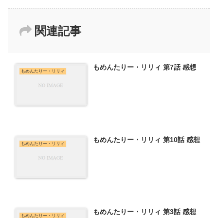
関連記事
もめんたりー・リリィ 第7話 感想
もめんたりー・リリィ
もめんたりー・リリィ 第10話 感想
もめんたりー・リリィ
もめんたりー・リリィ 第3話 感想
もめんたりー・リリィ