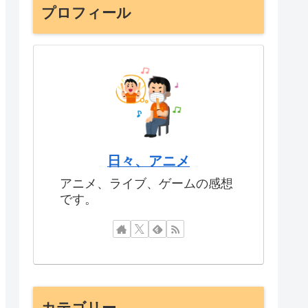
プロフィール
日々、アニメ
アニメ、ライブ、ゲームの感想
です。
カテゴリー