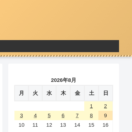
2026年8月
月
火
水
木
金
土
日
1
2
3
4
5
6
7
8
9
10
11
12
13
14
15
16