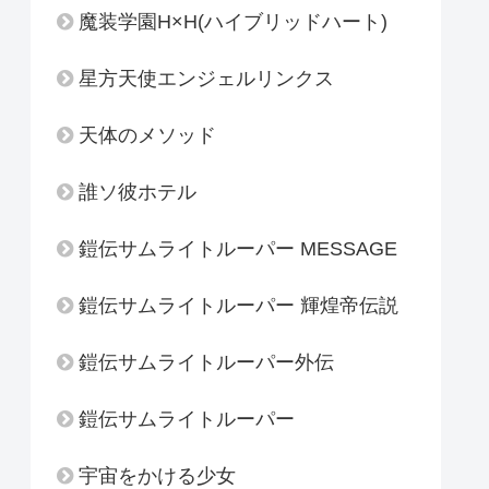
魔装学園H×H(ハイブリッドハート)
星方天使エンジェルリンクス
天体のメソッド
誰ソ彼ホテル
鎧伝サムライトルーパー MESSAGE
鎧伝サムライトルーパー 輝煌帝伝説
鎧伝サムライトルーパー外伝
鎧伝サムライトルーパー
宇宙をかける少女