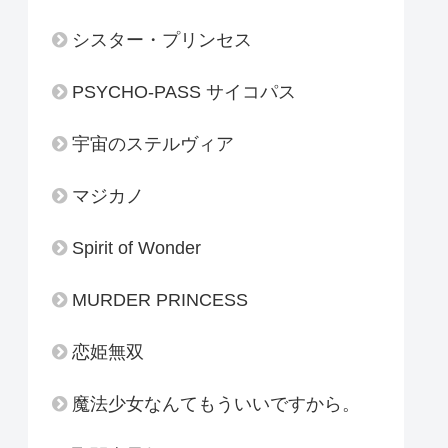
シスター・プリンセス
PSYCHO-PASS サイコパス
宇宙のステルヴィア
マジカノ
Spirit of Wonder
MURDER PRINCESS
恋姫無双
魔法少女なんてもういいですから。