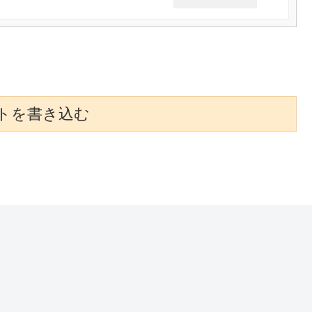
トを書き込む