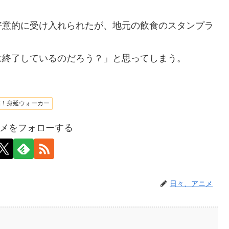
好意的に受け入れられたが、地元の飲食のスタンプラ
は終了しているのだろう？」と思ってしまう。
結！身延ウォーカー
メをフォローする
日々、アニメ