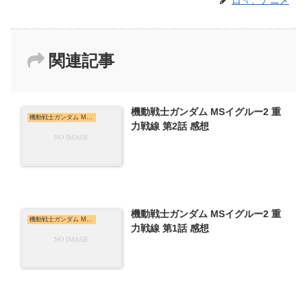
関連記事
機動戦士ガンダム MSイグルー2 重
機動戦士ガンダム MSイグルー2 重力戦線
力戦線 第2話 感想
機動戦士ガンダム MSイグルー2 重
機動戦士ガンダム MSイグルー2 重力戦線
力戦線 第1話 感想