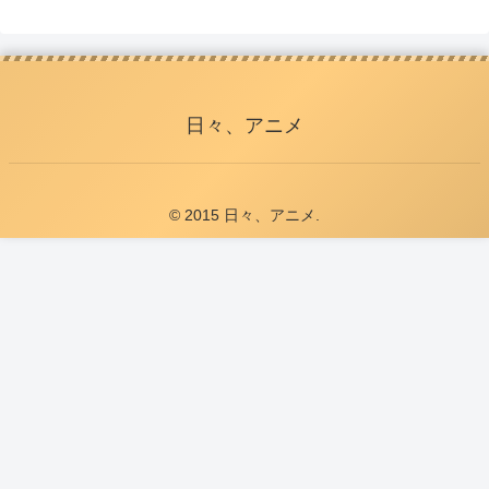
日々、アニメ
© 2015 日々、アニメ.