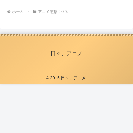
ホーム
アニメ感想_2025
日々、アニメ
© 2015 日々、アニメ.