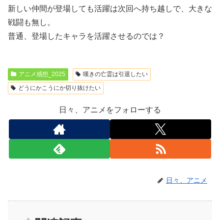
新しい仲間が登場しても活躍は次回へ持ち越しで、大きな
戦闘も無し。
普通、登場したキャラを活躍させるのでは？
アニメ感想_2025
嘆きの亡霊は引退したい
どうにかこうにか切り抜けたい
日々、アニメをフォローする
日々、アニメ