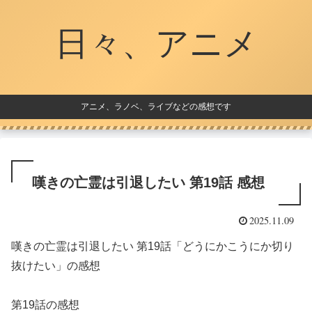
日々、アニメ
アニメ、ラノベ、ライブなどの感想です
嘆きの亡霊は引退したい 第19話 感想
2025.11.09
嘆きの亡霊は引退したい 第19話「どうにかこうにか切り
抜けたい」の感想
第19話の感想