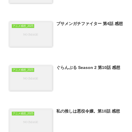
ブサメンガチファイター 第4話 感想
アニメ感想_2025
ぐらんぶる Season 2 第10話 感想
アニメ感想_2025
私の推しは悪役令嬢。第10話 感想
アニメ感想_2025