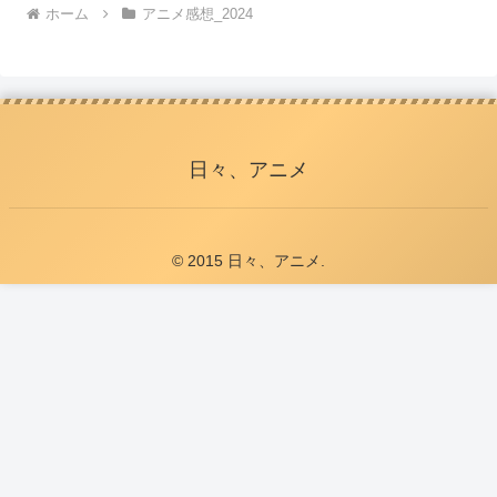
ホーム
アニメ感想_2024
日々、アニメ
© 2015 日々、アニメ.