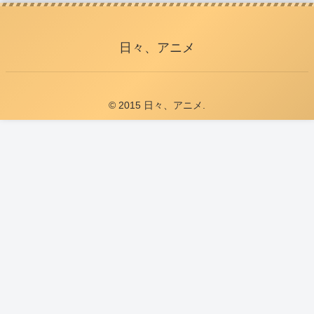
日々、アニメ
© 2015 日々、アニメ.