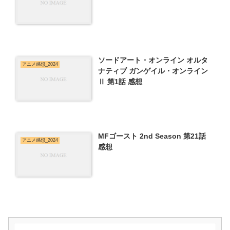
ソードアート・オンライン オルタ
アニメ感想_2024
ナティブ ガンゲイル・オンライン
Ⅱ 第1話 感想
MFゴースト 2nd Season 第21話
アニメ感想_2024
感想