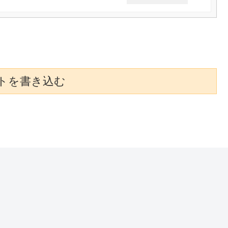
トを書き込む