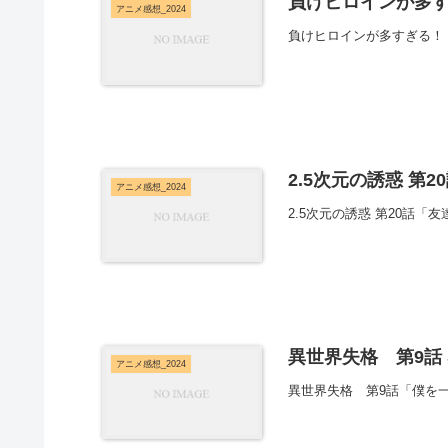
負けヒロインが多す
アニメ感想_2024
負けヒロインが多すぎる！
2.5次元の誘惑 第2
アニメ感想_2024
2.5次元の誘惑 第20話「
異世界失格 第9話
アニメ感想_2024
異世界失格 第9話「僕を