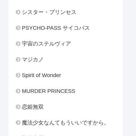
シスター・プリンセス
PSYCHO-PASS サイコパス
宇宙のステルヴィア
マジカノ
Spirit of Wonder
MURDER PRINCESS
恋姫無双
魔法少女なんてもういいですから。