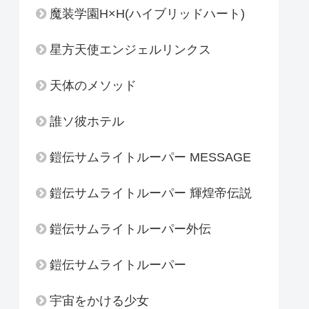
魔装学園H×H(ハイブリッドハート)
星方天使エンジェルリンクス
天体のメソッド
誰ソ彼ホテル
鎧伝サムライトルーパー MESSAGE
鎧伝サムライトルーパー 輝煌帝伝説
鎧伝サムライトルーパー外伝
鎧伝サムライトルーパー
宇宙をかける少女