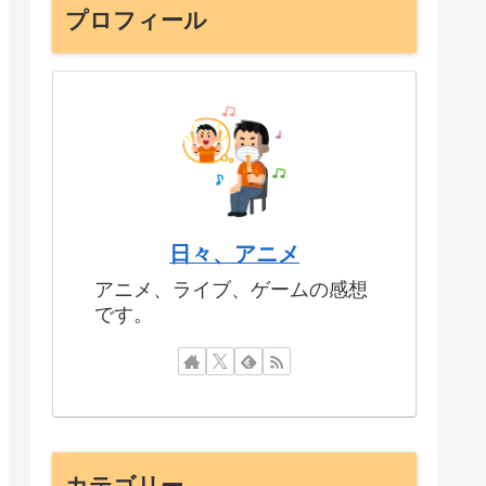
プロフィール
日々、アニメ
アニメ、ライブ、ゲームの感想
です。
カテゴリー