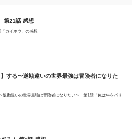
第21話 感想
話「カイホウ」の感想
イ】する〜逆勘違いの世界最強は冒険者になりた
〜逆勘違いの世界最強は冒険者になりたい〜 第1話「俺は牛をパリ