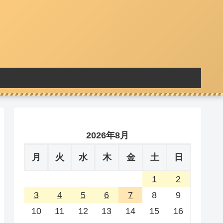
2026年8月
月
火
水
木
金
土
日
1
2
3
4
5
6
7
8
9
10
11
12
13
14
15
16