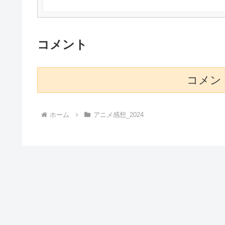
コメント
コメン
ホーム
アニメ感想_2024