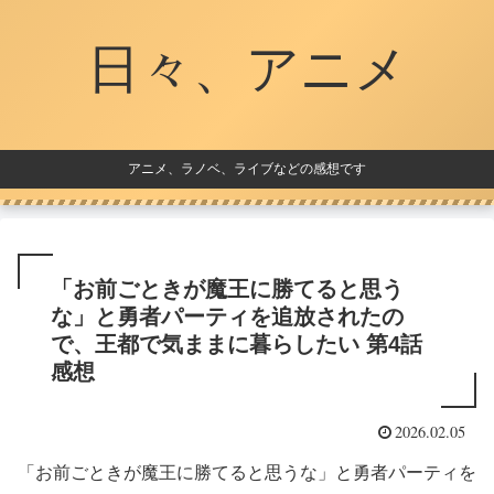
日々、アニメ
アニメ、ラノベ、ライブなどの感想です
「お前ごときが魔王に勝てると思う
な」と勇者パーティを追放されたの
で、王都で気ままに暮らしたい 第4話
感想
2026.02.05
「お前ごときが魔王に勝てると思うな」と勇者パーティを