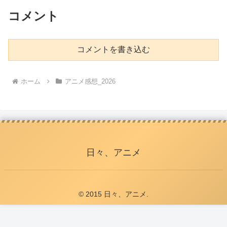
コメント
コメントを書き込む
ホーム
アニメ感想_2026
日々、アニメ
© 2015 日々、アニメ.