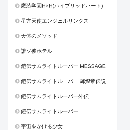
魔装学園H×H(ハイブリッドハート)
星方天使エンジェルリンクス
天体のメソッド
誰ソ彼ホテル
鎧伝サムライトルーパー MESSAGE
鎧伝サムライトルーパー 輝煌帝伝説
鎧伝サムライトルーパー外伝
鎧伝サムライトルーパー
宇宙をかける少女