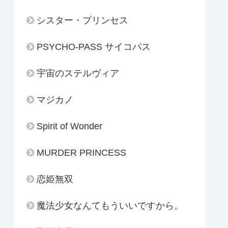
シスター・プリンセス
PSYCHO-PASS サイコパス
宇宙のステルヴィア
マジカノ
Spirit of Wonder
MURDER PRINCESS
恋姫無双
魔法少女なんてもういいですから。