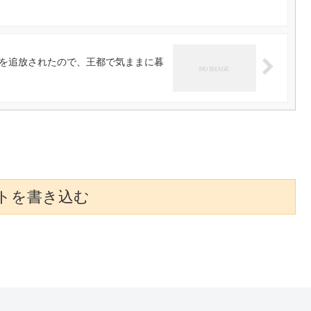
を追放されたので、王都で気ままに暮
トを書き込む