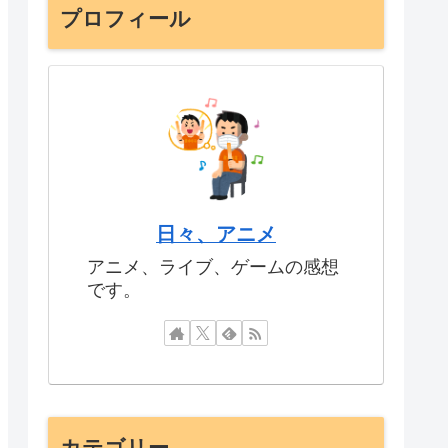
プロフィール
日々、アニメ
アニメ、ライブ、ゲームの感想
です。
カテゴリー