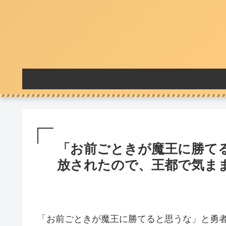
「お前ごときが魔王に勝て
放されたので、王都で気まま
「お前ごときが魔王に勝てると思うな」と勇