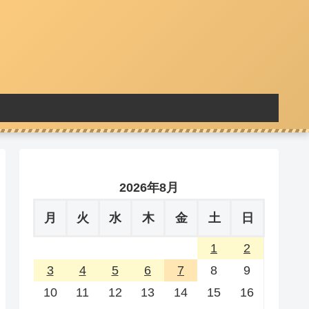
2026年8月
月
火
水
木
金
土
日
1
2
3
4
5
6
7
8
9
10
11
12
13
14
15
16