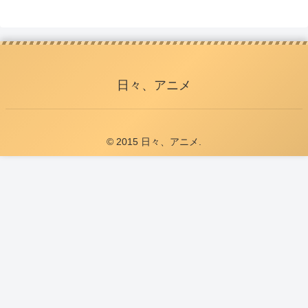
日々、アニメ
© 2015 日々、アニメ.