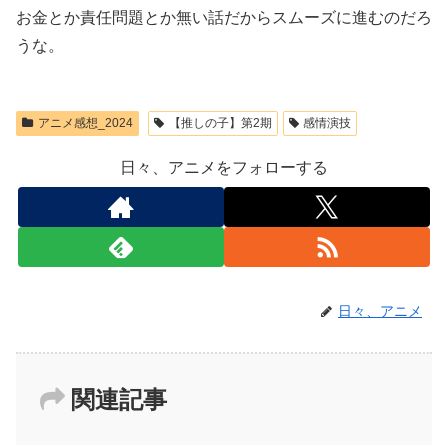
お金とか責任問題とか無い話だからスムーズに進むのだろ
うな。
アニメ感想_2024
【推しの子】第2期
感情演技
日々、アニメをフォローする
日々、アニメ
関連記事