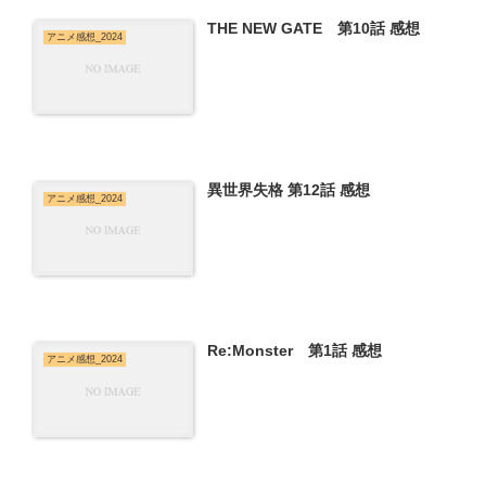
THE NEW GATE 第10話 感想
アニメ感想_2024
異世界失格 第12話 感想
アニメ感想_2024
Re:Monster 第1話 感想
アニメ感想_2024