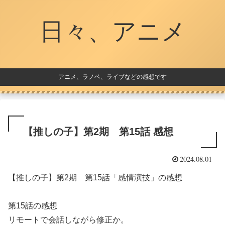
日々、アニメ
アニメ、ラノベ、ライブなどの感想です
【推しの子】第2期 第15話 感想
2024.08.01
【推しの子】第2期 第15話「感情演技」の感想
第15話の感想
リモートで会話しながら修正か。