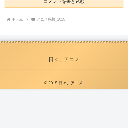
コメントを書き込む
ホーム
アニメ感想_2025
日々、アニメ
© 2015 日々、アニメ.