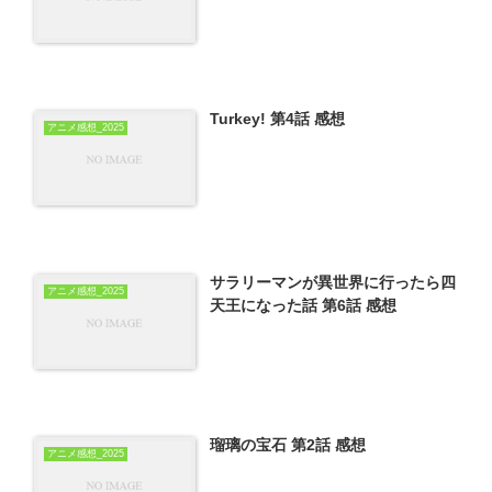
Turkey! 第4話 感想
アニメ感想_2025
サラリーマンが異世界に行ったら四
アニメ感想_2025
天王になった話 第6話 感想
瑠璃の宝石 第2話 感想
アニメ感想_2025