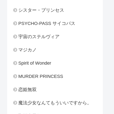
シスター・プリンセス
PSYCHO-PASS サイコパス
宇宙のステルヴィア
マジカノ
Spirit of Wonder
MURDER PRINCESS
恋姫無双
魔法少女なんてもういいですから。