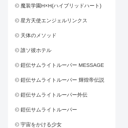
魔装学園H×H(ハイブリッドハート)
星方天使エンジェルリンクス
天体のメソッド
誰ソ彼ホテル
鎧伝サムライトルーパー MESSAGE
鎧伝サムライトルーパー 輝煌帝伝説
鎧伝サムライトルーパー外伝
鎧伝サムライトルーパー
宇宙をかける少女