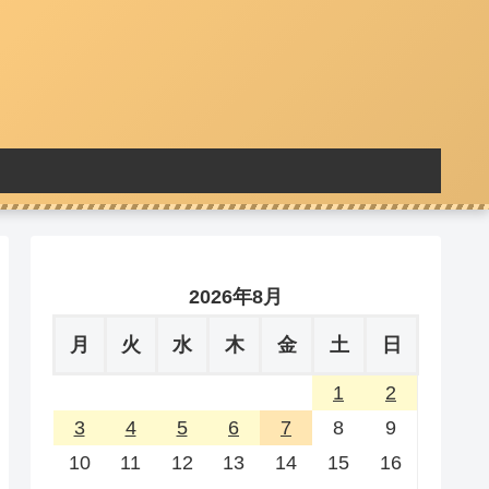
2026年8月
月
火
水
木
金
土
日
1
2
3
4
5
6
7
8
9
10
11
12
13
14
15
16