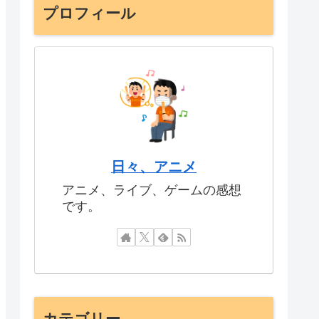
プロフィール
日々、アニメ
アニメ、ライブ、ゲームの感想
です。
カテゴリー