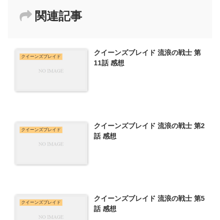
関連記事
クイーンズブレイド 流浪の戦士 第
クイーンズブレイド
11話 感想
クイーンズブレイド 流浪の戦士 第2
クイーンズブレイド
話 感想
クイーンズブレイド 流浪の戦士 第5
クイーンズブレイド
話 感想