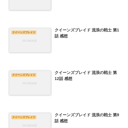
クイーンズブレイド 流浪の戦士 第1
クイーンズブレイド
話 感想
クイーンズブレイド 流浪の戦士 第
クイーンズブレイド
12話 感想
クイーンズブレイド 流浪の戦士 第9
クイーンズブレイド
話 感想