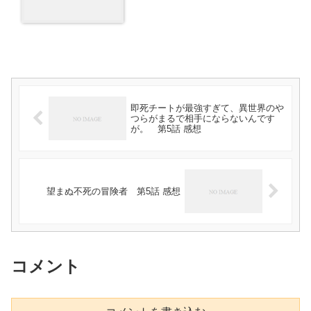
即死チートが最強すぎて、異世界のや
つらがまるで相手にならないんです
が。 第5話 感想
望まぬ不死の冒険者 第5話 感想
コメント