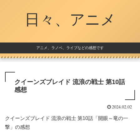
日々、アニメ
アニメ、ラノベ、ライブなどの感想です
クイーンズブレイド 流浪の戦士 第10話
感想
2024.02.02
クイーンズブレイド 流浪の戦士 第10話「開眼～竜の一
撃」の感想