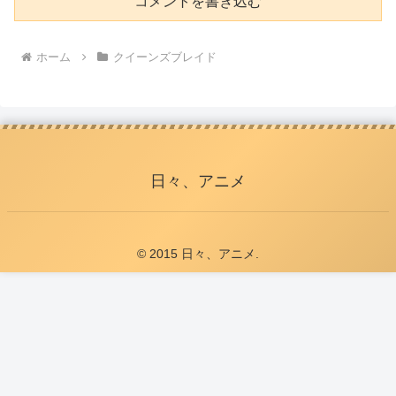
コメントを書き込む
ホーム
クイーンズブレイド
日々、アニメ
© 2015 日々、アニメ.