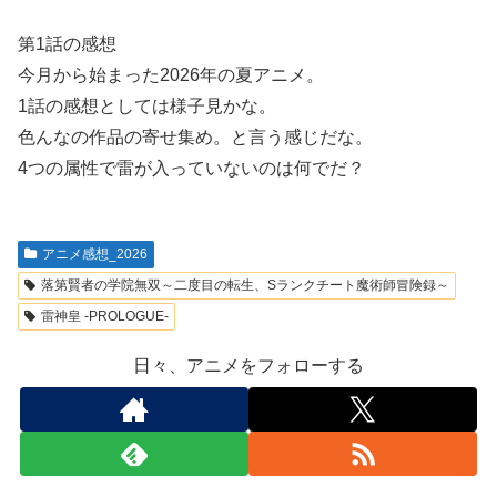
第1話の感想
今月から始まった2026年の夏アニメ。
1話の感想としては様子見かな。
色んなの作品の寄せ集め。と言う感じだな。
4つの属性で雷が入っていないのは何でだ？
アニメ感想_2026
落第賢者の学院無双～二度目の転生、Sランクチート魔術師冒険録～
雷神皇 -PROLOGUE-
日々、アニメをフォローする