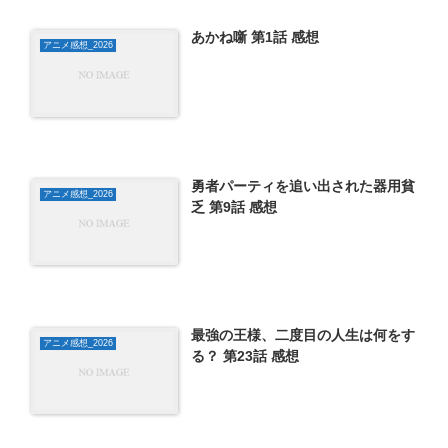
あかね噺 第1話 感想
アニメ感想_2026
勇者パーティを追い出された器用貧
アニメ感想_2026
乏 第9話 感想
最強の王様、二度目の人生は何をす
アニメ感想_2026
る？ 第23話 感想