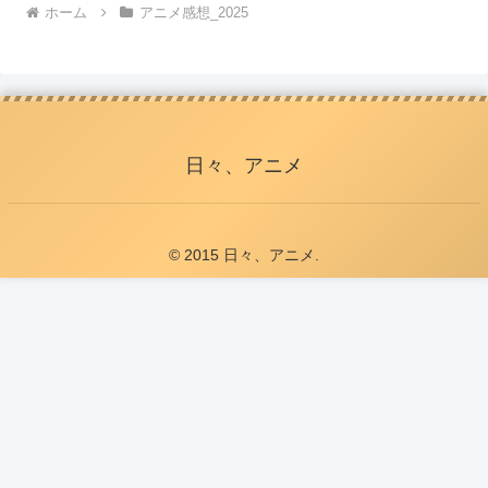
ホーム
アニメ感想_2025
日々、アニメ
© 2015 日々、アニメ.