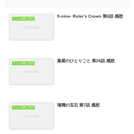
9-nine- Ruler’s Crown 第6話 感想
アニメ感想_2025
薬屋のひとりごと 第26話 感想
アニメ感想_2025
瑠璃の宝石 第7話 感想
アニメ感想_2025