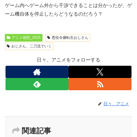
ゲーム内へゲーム外から干渉できることは分かったが、ゲ
ーム機自体を停止したらどうなるのだろう？
アニメ感想_2025
悪役令嬢転生おじさん
おじさん、二刀流でいく
日々、アニメをフォローする
日々、アニメ
関連記事