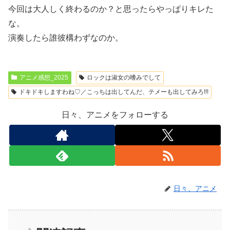
今回は大人しく終わるのか？と思ったらやっぱりキレた
な。
演奏したら誰彼構わずなのか。
アニメ感想_2025
ロックは淑女の嗜みでして
ドキドキしますわね♡／こっちは出してんだ、テメーも出してみろ!!!
日々、アニメをフォローする
日々、アニメ