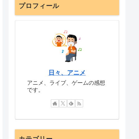
プロフィール
日々、アニメ
アニメ、ライブ、ゲームの感想
です。
カテゴリー