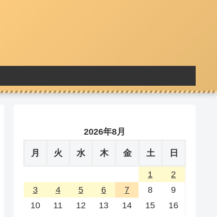
2026年8月
月
火
水
木
金
土
日
1
2
3
4
5
6
7
8
9
10
11
12
13
14
15
16