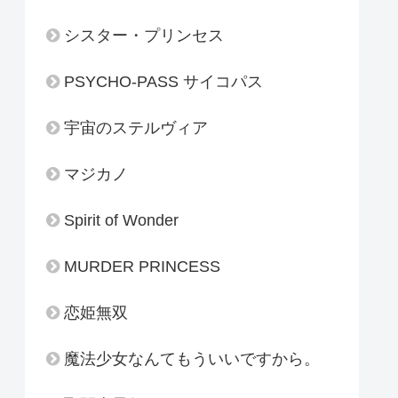
シスター・プリンセス
PSYCHO-PASS サイコパス
宇宙のステルヴィア
マジカノ
Spirit of Wonder
MURDER PRINCESS
恋姫無双
魔法少女なんてもういいですから。