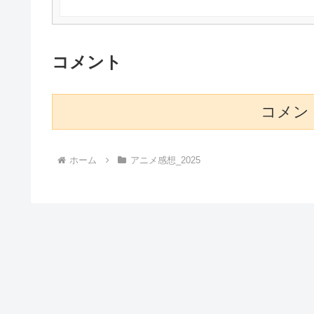
コメント
コメン
ホーム
アニメ感想_2025