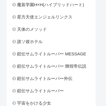
魔装学園H×H(ハイブリッドハート)
星方天使エンジェルリンクス
天体のメソッド
誰ソ彼ホテル
鎧伝サムライトルーパー MESSAGE
鎧伝サムライトルーパー 輝煌帝伝説
鎧伝サムライトルーパー外伝
鎧伝サムライトルーパー
宇宙をかける少女