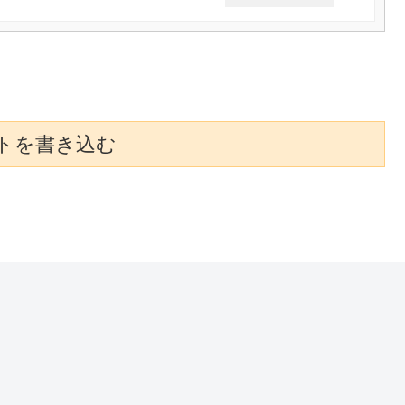
トを書き込む