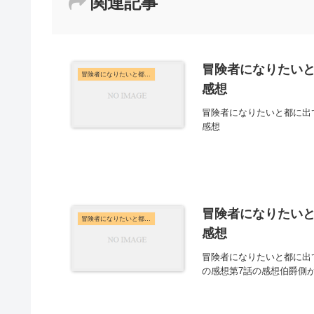
関連記事
冒険者になりたいと
冒険者になりたいと都に出て行った娘がSランクになってた
感想
冒険者になりたいと都に出
感想
冒険者になりたいと
冒険者になりたいと都に出て行った娘がSランクになってた
感想
冒険者になりたいと都に出
の感想第7話の感想伯爵側