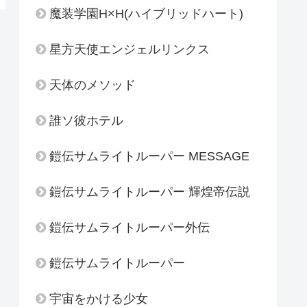
魔装学園H×H(ハイブリッドハート)
星方天使エンジェルリンクス
天体のメソッド
誰ソ彼ホテル
鎧伝サムライトルーパー MESSAGE
鎧伝サムライトルーパー 輝煌帝伝説
鎧伝サムライトルーパー外伝
鎧伝サムライトルーパー
宇宙をかける少女