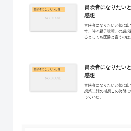
冒険者になりたいと
冒険者になりたいと都に出て行った娘がSランクになってた
感想
冒険者になりたいと都に出
常、時々親子喧嘩」の感想
るとしても圧勝と言うのは
冒険者になりたいと
冒険者になりたいと都に出て行った娘がSランクになってた
感想
冒険者になりたいと都に出
想第11話の感想この終盤
っていた。