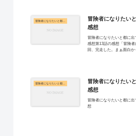
冒険者になりたいと
冒険者になりたいと都に出て行った娘がSランクになってた
感想
冒険者になりたいと都に出
感想第13話の感想「冒険
回、完走した。まぁ面白かっ
冒険者になりたいと
冒険者になりたいと都に出て行った娘がSランクになってた
感想
冒険者になりたいと都に出
想