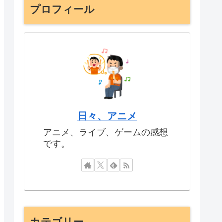
プロフィール
日々、アニメ
アニメ、ライブ、ゲームの感想
です。
カテゴリー