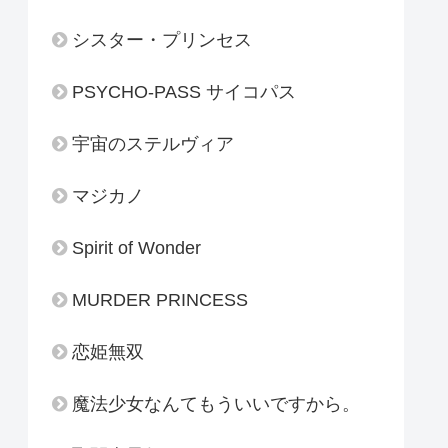
シスター・プリンセス
PSYCHO-PASS サイコパス
宇宙のステルヴィア
マジカノ
Spirit of Wonder
MURDER PRINCESS
恋姫無双
魔法少女なんてもういいですから。