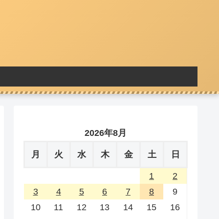
2026年8月
月
火
水
木
金
土
日
1
2
3
4
5
6
7
8
9
10
11
12
13
14
15
16