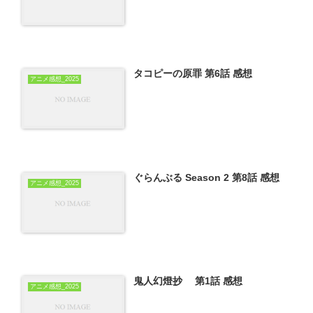
タコピーの原罪 第6話 感想
アニメ感想_2025
ぐらんぶる Season 2 第8話 感想
アニメ感想_2025
鬼人幻燈抄 第1話 感想
アニメ感想_2025