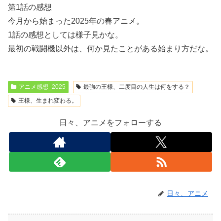
第1話の感想
今月から始まった2025年の春アニメ。
1話の感想としては様子見かな。
最初の戦闘機以外は、何か見たことがある始まり方だな。
アニメ感想_2025
最強の王様、二度目の人生は何をする？
王様、生まれ変わる。
日々、アニメをフォローする
日々、アニメ