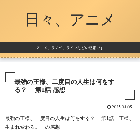
日々、アニメ
アニメ、ラノベ、ライブなどの感想です
最強の王様、二度目の人生は何をす
る？ 第1話 感想
2025.04.05
最強の王様、二度目の人生は何をする？ 第1話「王様、
生まれ変わる。」の感想