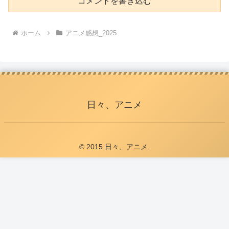
コメントを書き込む
ホーム
アニメ感想_2025
日々、アニメ
© 2015 日々、アニメ.