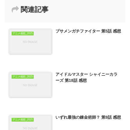
関連記事
ブサメンガチファイター 第5話 感想
アニメ感想_2025
アイドルマスター シャイニーカラ
アニメ感想_2025
ーズ 第18話 感想
いずれ最強の錬金術師？ 第9話 感想
アニメ感想_2025