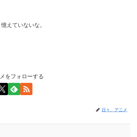
く憶えていないな。
メをフォローする
日々、アニメ