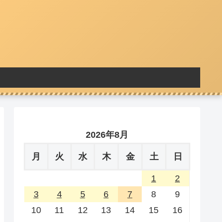
2026年8月
月
火
水
木
金
土
日
1
2
3
4
5
6
7
8
9
10
11
12
13
14
15
16