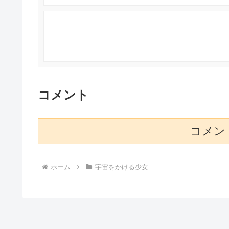
コメント
コメン
ホーム
宇宙をかける少女