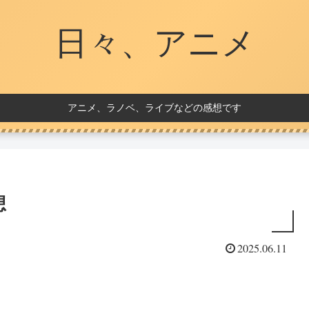
日々、アニメ
アニメ、ラノベ、ライブなどの感想です
想
2025.06.11