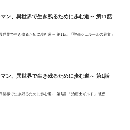
マン、異世界で生き残るために歩む道～ 第11話
異世界で生き残るために歩む道～ 第11話 「聖都シュルールの異変」
マン、異世界で生き残るために歩む道～ 第1話
異世界で生き残るために歩む道～ 第1話 「治癒士ギルド」感想