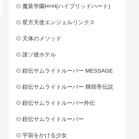
魔装学園H×H(ハイブリッドハート)
星方天使エンジェルリンクス
天体のメソッド
誰ソ彼ホテル
鎧伝サムライトルーパー MESSAGE
鎧伝サムライトルーパー 輝煌帝伝説
鎧伝サムライトルーパー外伝
鎧伝サムライトルーパー
宇宙をかける少女