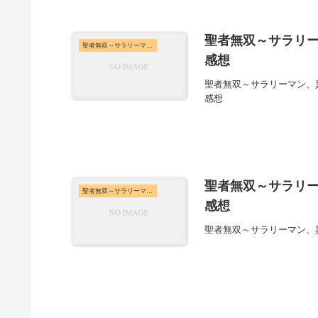
聖者無双～サラリー
聖者無双～サラリーマン、異世界で生き残るために歩む道～
感想
聖者無双～サラリーマン、
感想
聖者無双～サラリー
聖者無双～サラリーマン、異世界で生き残るために歩む道～
感想
聖者無双～サラリーマン、