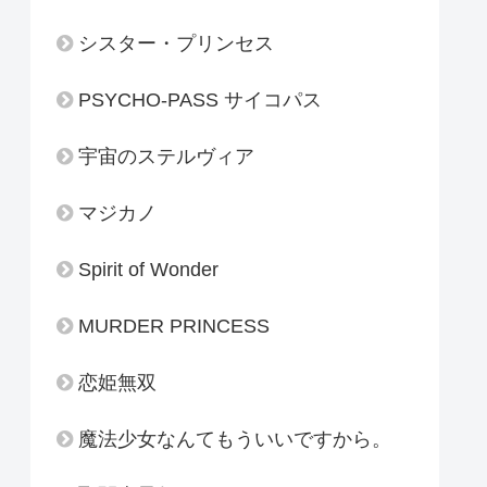
シスター・プリンセス
PSYCHO-PASS サイコパス
宇宙のステルヴィア
マジカノ
Spirit of Wonder
MURDER PRINCESS
恋姫無双
魔法少女なんてもういいですから。