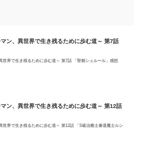
マン、異世界で生き残るために歩む道～ 第7話
異世界で生き残るために歩む道～ 第7話 「聖都シュルール」感想
マン、異世界で生き残るために歩む道～ 第12話
世界で生き残るために歩む道～ 第12話 「S級治癒士兼退魔士ルシ