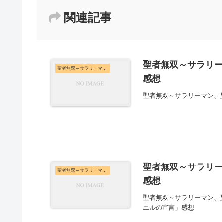
関連記事
聖者無双～サラリー
聖者無双～サラリーマン、異世界で生き残るために歩む道～
感想
聖者無双～サラリーマン、
聖者無双～サラリー
聖者無双～サラリーマン、異世界で生き残るために歩む道～
感想
聖者無双～サラリーマン、異
エルの宣言」感想