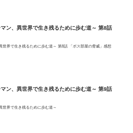
マン、異世界で生き残るために歩む道～ 第8話
異世界で生き残るために歩む道～ 第8話 「ボス部屋の脅威」感想
マン、異世界で生き残るために歩む道～ 第9話
異世界で生き残るために歩む道～