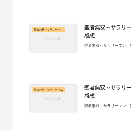
聖者無双～サラリー
聖者無双～サラリーマン、異世界で生き残るために歩む道～
感想
聖者無双～サラリーマン、
聖者無双～サラリー
聖者無双～サラリーマン、異世界で生き残るために歩む道～
感想
聖者無双～サラリーマン、