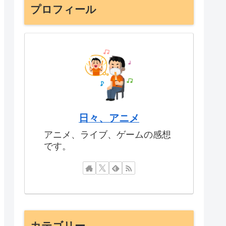
プロフィール
日々、アニメ
アニメ、ライブ、ゲームの感想
です。
カテゴリー