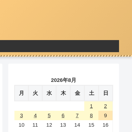
2026年8月
月
火
水
木
金
土
日
1
2
3
4
5
6
7
8
9
10
11
12
13
14
15
16