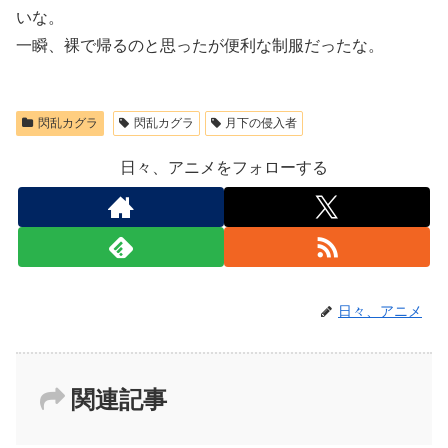
いな。
一瞬、裸で帰るのと思ったが便利な制服だったな。
閃乱カグラ
閃乱カグラ
月下の侵入者
日々、アニメをフォローする
日々、アニメ
関連記事