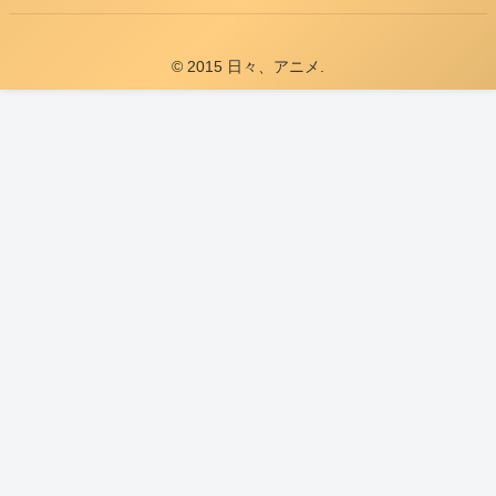
© 2015 日々、アニメ.