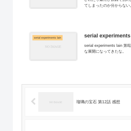
てしまったのか分からない
serial experimen
serial experiments lain
serial experimen
な展開になってきたな。
瑠璃の宝石 第12話 感想