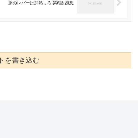
豚のレバーは加熱しろ 第6話 感想
トを書き込む