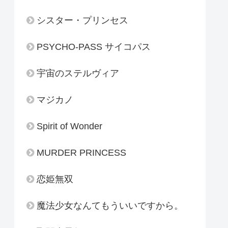
シスター・プリンセス
PSYCHO-PASS サイコパス
宇宙のステルヴィア
マジカノ
Spirit of Wonder
MURDER PRINCESS
恋姫無双
魔法少女なんてもういいですから。