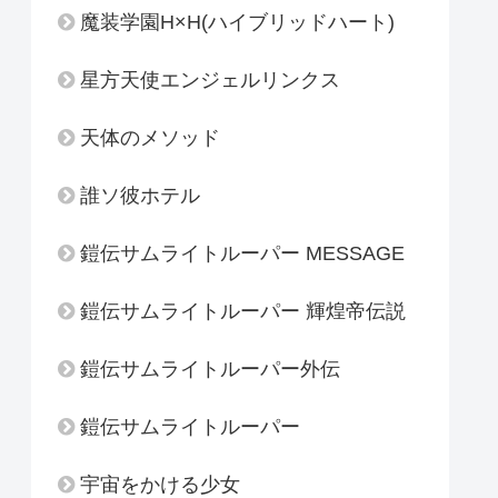
魔装学園H×H(ハイブリッドハート)
星方天使エンジェルリンクス
天体のメソッド
誰ソ彼ホテル
鎧伝サムライトルーパー MESSAGE
鎧伝サムライトルーパー 輝煌帝伝説
鎧伝サムライトルーパー外伝
鎧伝サムライトルーパー
宇宙をかける少女