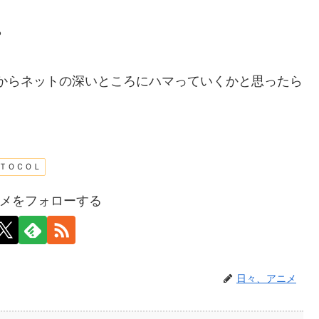
？
からネットの深いところにハマっていくかと思ったら
ＴＯＣＯＬ
メをフォローする
日々、アニメ