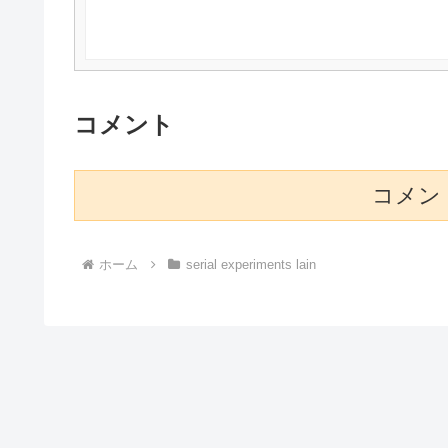
コメント
コメン
ホーム
serial experiments lain