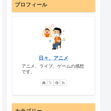
プロフィール
日々、アニメ
アニメ、ライブ、ゲームの感想
です。
カテゴリー