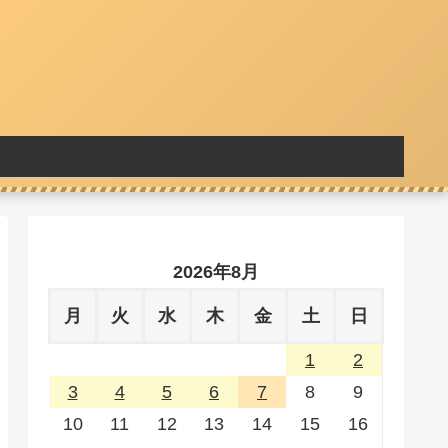
2026年8月
月
火
水
木
金
土
日
1
2
3
4
5
6
7
8
9
10
11
12
13
14
15
16