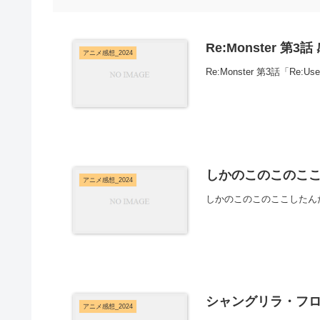
Re:Monster 第3話
アニメ感想_2024
Re:Monster 第3話「Re:
しかのこのこのここ
アニメ感想_2024
しかのこのこのここしたん
シャングリラ・フロンテ
アニメ感想_2024