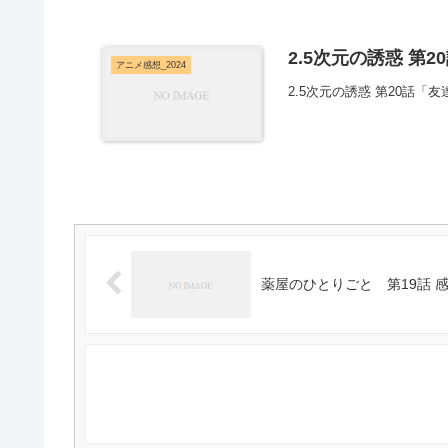
2.5次元の誘惑 第2
アニメ感想_2024
2.5次元の誘惑 第20話「
薬屋のひとりごと 第19話 