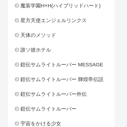
魔装学園H×H(ハイブリッドハート)
星方天使エンジェルリンクス
天体のメソッド
誰ソ彼ホテル
鎧伝サムライトルーパー MESSAGE
鎧伝サムライトルーパー 輝煌帝伝説
鎧伝サムライトルーパー外伝
鎧伝サムライトルーパー
宇宙をかける少女