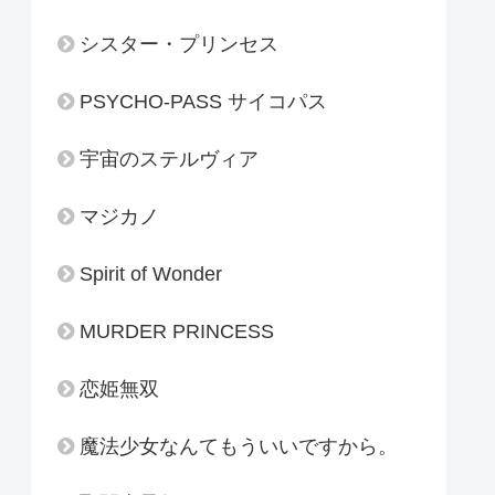
シスター・プリンセス
PSYCHO-PASS サイコパス
宇宙のステルヴィア
マジカノ
Spirit of Wonder
MURDER PRINCESS
恋姫無双
魔法少女なんてもういいですから。