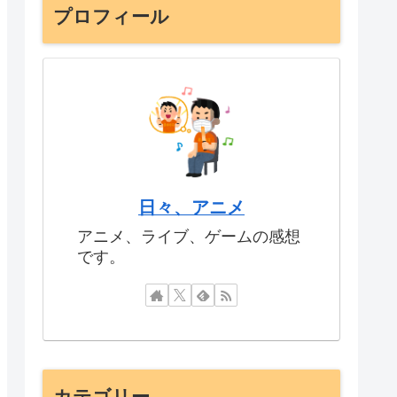
プロフィール
日々、アニメ
アニメ、ライブ、ゲームの感想
です。
カテゴリー