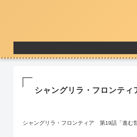
シャングリラ・フロンティア
シャングリラ・フロンティア 第19話「進む