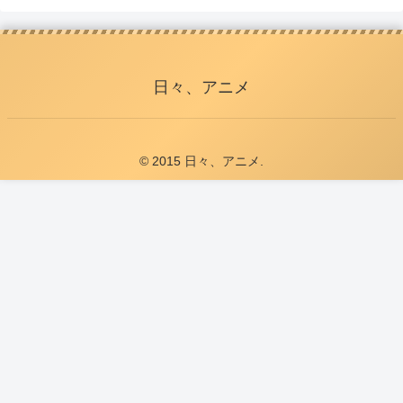
日々、アニメ
© 2015 日々、アニメ.