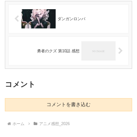
ダンガンロンパ
勇者のクズ 第10話 感想
コメント
コメントを書き込む
ホーム
アニメ感想_2026