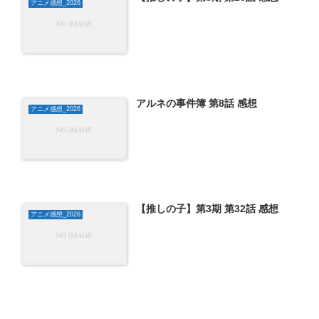
アニメ感想_2026
アルネの事件簿 第8話 感想
アニメ感想_2026
【推しの子】第3期 第32話 感想
アニメ感想_2026