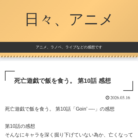
日々、アニメ
アニメ、ラノベ、ライブなどの感想です
死亡遊戯で飯を食う。 第10話 感想
2026.03.16
死亡遊戯で飯を食う。 第10話「Goin’ —-」の感想
第10話の感想
そんなにキャラを深く掘り下げていない為か、亡くなって