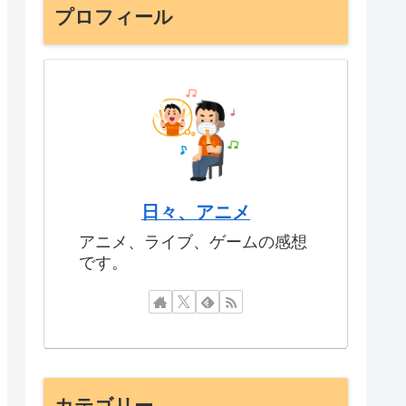
プロフィール
日々、アニメ
アニメ、ライブ、ゲームの感想
です。
カテゴリー