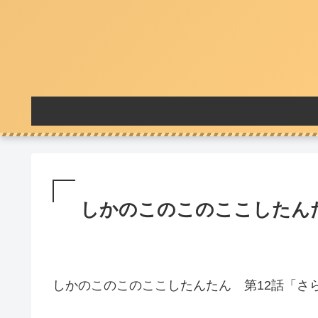
しかのこのこのここしたんた
しかのこのこのここしたんたん 第12話「さら