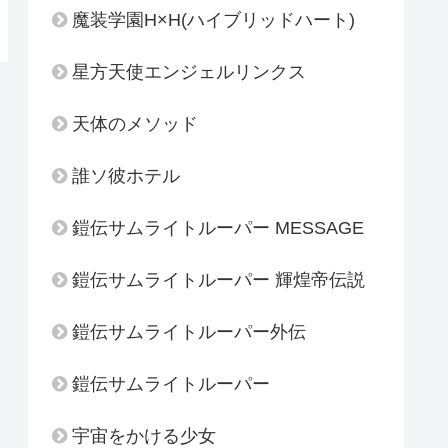
魔装学園H×H(ハイブリッドハート)
星方天使エンジェルリンクス
天体のメソッド
誰ソ彼ホテル
鎧伝サムライトルーパー MESSAGE
鎧伝サムライトルーパー 輝煌帝伝説
鎧伝サムライトルーパー外伝
鎧伝サムライトルーパー
宇宙をかける少女