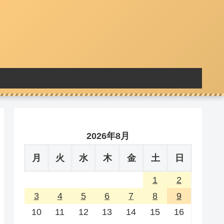
2026年8月
月
火
水
木
金
土
日
1
2
3
4
5
6
7
8
9
10
11
12
13
14
15
16