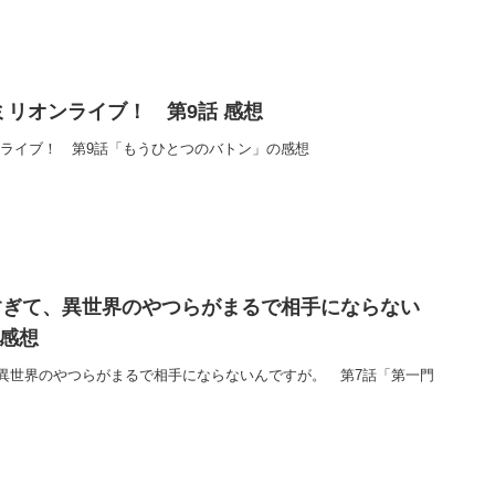
ミリオンライブ！ 第9話 感想
ンライブ！ 第9話「もうひとつのバトン」の感想
すぎて、異世界のやつらがまるで相手にならない
 感想
異世界のやつらがまるで相手にならないんですが。 第7話「第一門