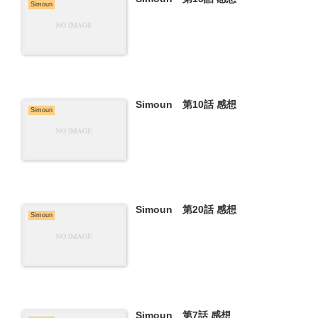
Simoun
Simoun 第10話 感想
Simoun
Simoun 第20話 感想
Simoun
Simoun 第7話 感想