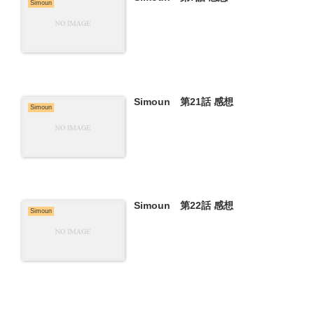
Simoun
Simoun 第21話 感想
Simoun
Simoun 第22話 感想
Simoun