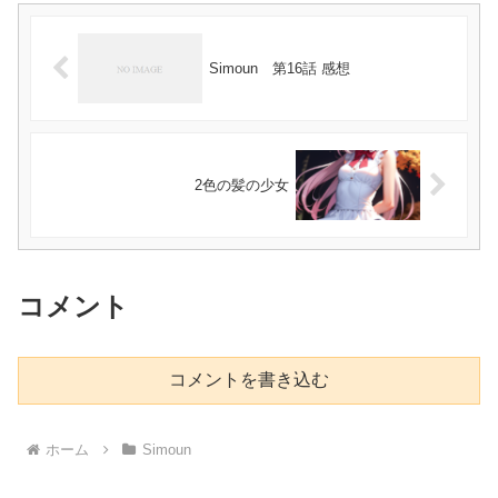
Simoun 第16話 感想
2色の髪の少女
コメント
コメントを書き込む
ホーム
Simoun