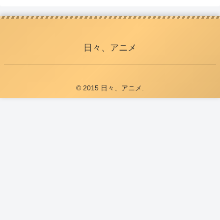
日々、アニメ
© 2015 日々、アニメ.