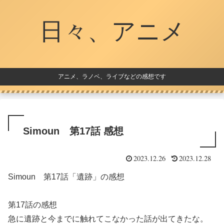
日々、アニメ
アニメ、ラノベ、ライブなどの感想です
Simoun 第17話 感想
2023.12.26
2023.12.28
Simoun 第17話「遺跡」の感想
第17話の感想
急に遺跡と今までに触れてこなかった話が出てきたな。