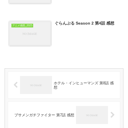
ぐらんぶる Season 2 第4話 感想
アニメ感想_2025
ホテル・インヒューマンズ 第8話 感
想
ブサメンガチファイター 第7話 感想