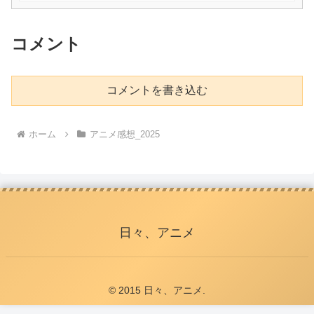
コメント
コメントを書き込む
ホーム
アニメ感想_2025
日々、アニメ
© 2015 日々、アニメ.