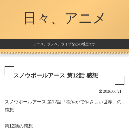
日々、アニメ
アニメ、ラノベ、ライブなどの感想です
スノウボールアース 第12話 感想
2026.06.21
スノウボールアース 第12話「穏やかでやさしい世界」の
感想
第12話の感想