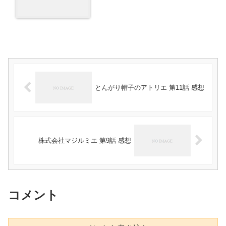
とんがり帽子のアトリエ 第11話 感想
株式会社マジルミエ 第9話 感想
コメント