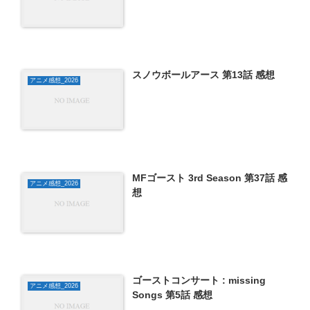
スノウボールアース 第13話 感想
アニメ感想_2026
MFゴースト 3rd Season 第37話 感
アニメ感想_2026
想
ゴーストコンサート : missing
アニメ感想_2026
Songs 第5話 感想