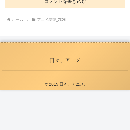
コメントを書き込む
ホーム
アニメ感想_2026
日々、アニメ
© 2015 日々、アニメ.