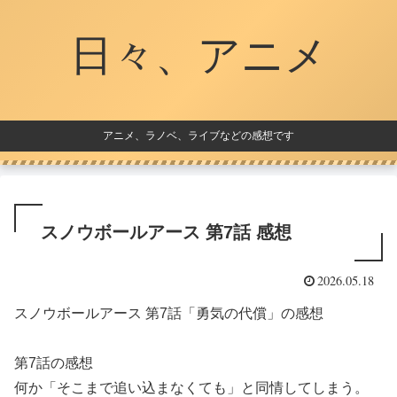
日々、アニメ
アニメ、ラノベ、ライブなどの感想です
スノウボールアース 第7話 感想
2026.05.18
スノウボールアース 第7話「勇気の代償」の感想
第7話の感想
何か「そこまで追い込まなくても」と同情してしまう。