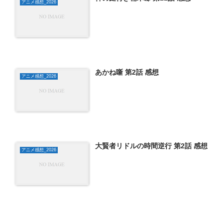
アニメ感想_2026
あかね噺 第2話 感想
アニメ感想_2026
大賢者リドルの時間逆行 第2話 感想
アニメ感想_2026