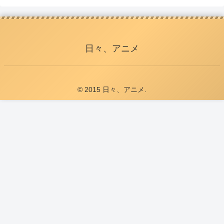
日々、アニメ
© 2015 日々、アニメ.