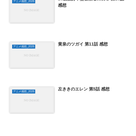
アニメ感想_2026
感想
黄泉のツガイ 第11話 感想
アニメ感想_2026
左ききのエレン 第5話 感想
アニメ感想_2026