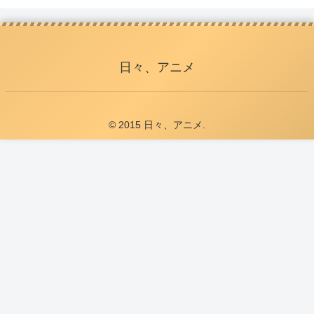
日々、アニメ
© 2015 日々、アニメ.