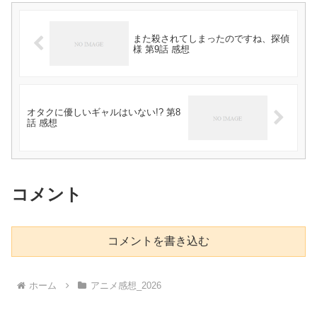
また殺されてしまったのですね、探偵
様 第9話 感想
オタクに優しいギャルはいない!? 第8
話 感想
コメント
コメントを書き込む
ホーム
アニメ感想_2026