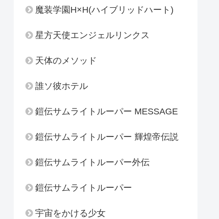
魔装学園H×H(ハイブリッドハート)
星方天使エンジェルリンクス
天体のメソッド
誰ソ彼ホテル
鎧伝サムライトルーパー MESSAGE
鎧伝サムライトルーパー 輝煌帝伝説
鎧伝サムライトルーパー外伝
鎧伝サムライトルーパー
宇宙をかける少女