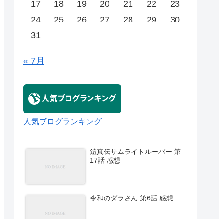
17
18
19
20
21
22
23
24
25
26
27
28
29
30
31
« 7月
人気ブログランキング
鎧真伝サムライトルーパー 第
17話 感想
令和のダラさん 第6話 感想