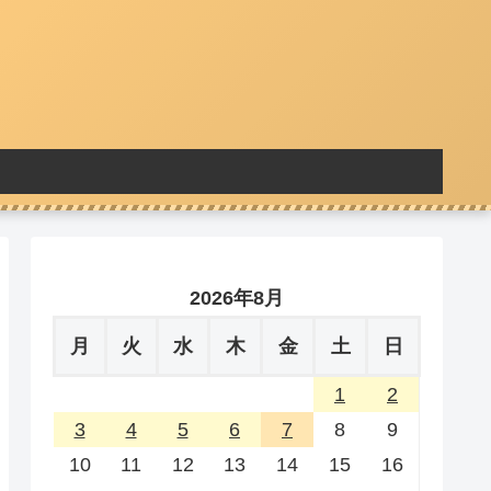
2026年8月
月
火
水
木
金
土
日
1
2
3
4
5
6
7
8
9
10
11
12
13
14
15
16