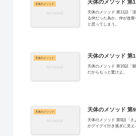
天体のメソッド 第1
天体のメソッド
天体のメソッド 第11話「
る仲だった為か、仲が改善
と思ってしまう。
天体のメソッド 第1
天体のメソッド
天体のメソッド 第10話「
だからもっと驚けよ。
天体のメソッド 第9
天体のメソッド
天体のメソッド 第9話「
がグイグイ行き過ぎに見え