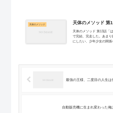
天体のメソッド 第1
天体のメソッド
天体のメソッド 第13話「
で完結、完走した。あまり
にしたい、少年少女の関係を
最強の王様、二度目の人生は何
自動販売機に生まれ変わった俺は迷宮