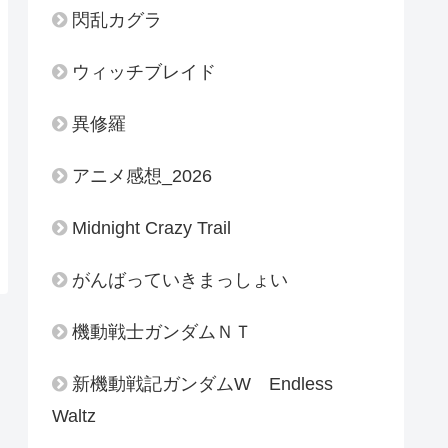
閃乱カグラ
ウィッチブレイド
異修羅
アニメ感想_2026
Midnight Crazy Trail
がんばっていきまっしょい
機動戦士ガンダムＮＴ
新機動戦記ガンダムW Endless
Waltz