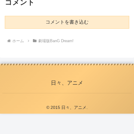
コメント
コメントを書き込む
ホーム
劇場版BanG Dream!
日々、アニメ
© 2015 日々、アニメ.