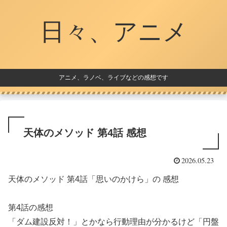
日々、アニメ
アニメ、ラノベ、ライブなどの感想です
天体のメソッド 第4話 感想
2026.05.23
天体のメソッド 第4話「思いのかけら」の 感想
第4話の感想
「ダム建設反対！」とかなら行動理由が分かるけど「円盤