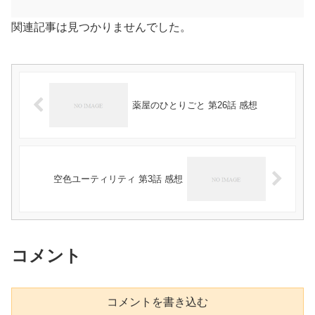
関連記事は見つかりませんでした。
薬屋のひとりごと 第26話 感想
空色ユーティリティ 第3話 感想
コメント
コメントを書き込む