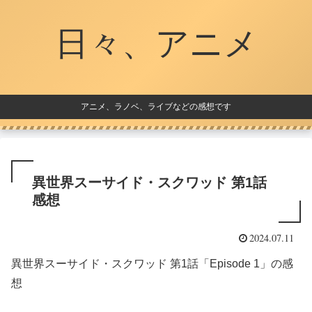
日々、アニメ
アニメ、ラノベ、ライブなどの感想です
異世界スーサイド・スクワッド 第1話
感想
2024.07.11
異世界スーサイド・スクワッド 第1話「Episode 1」の感
想