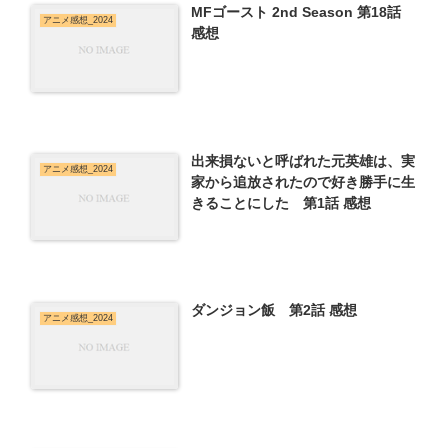
MFゴースト 2nd Season 第18話
アニメ感想_2024
感想
出来損ないと呼ばれた元英雄は、実
アニメ感想_2024
家から追放されたので好き勝手に生
きることにした 第1話 感想
ダンジョン飯 第2話 感想
アニメ感想_2024