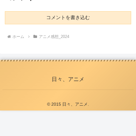
コメントを書き込む
ホーム
アニメ感想_2024
日々、アニメ
© 2015 日々、アニメ.