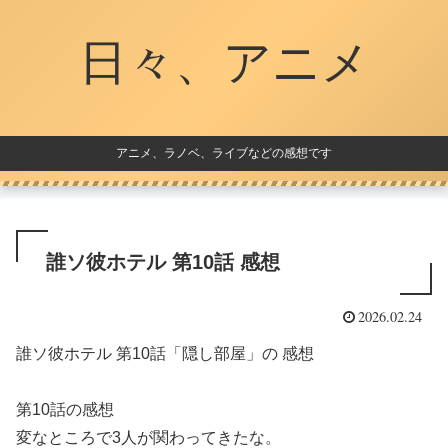
日々、アニメ
アニメ、ラノベ、ライブなどの感想です
誰ソ彼ホテル 第10話 感想
2026.02.24
誰ソ彼ホテル 第10話「隠し部屋」の 感想
第10話の感想
変なところで3人が関わってきたな。