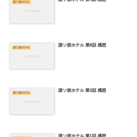
誰ソ彼ホテル
誰ソ彼ホテル 第8話 感想
誰ソ彼ホテル
誰ソ彼ホテル 第3話 感想
誰ソ彼ホテル
誰ソ彼ホテル 第1話 感想