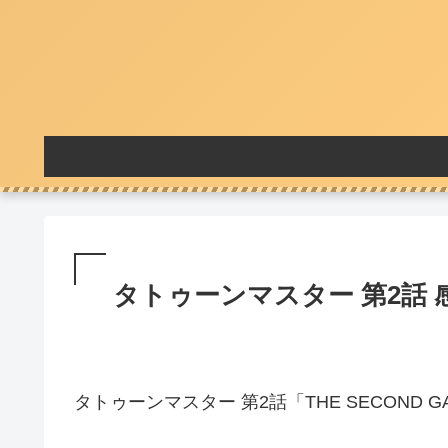
タトゥーンマスター 第2話 
タトゥーンマスター 第2話「THE SECOND G