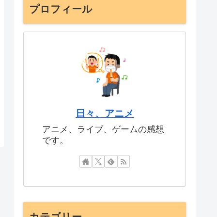
プロフィール
日々、アニメ
アニメ、ライブ、ゲームの感想
です。
カテゴリー