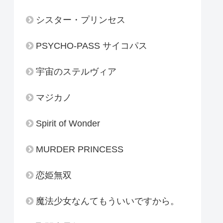
シスター・プリンセス
PSYCHO-PASS サイコパス
宇宙のステルヴィア
マジカノ
Spirit of Wonder
MURDER PRINCESS
恋姫無双
魔法少女なんてもういいですから。