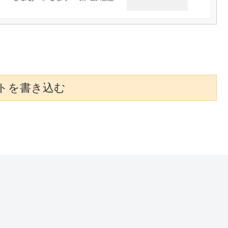
トを書き込む