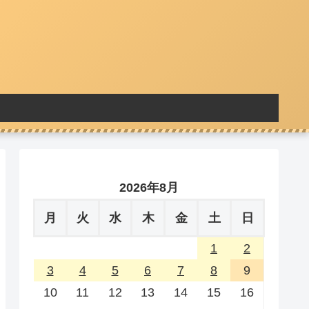
2026年8月
月
火
水
木
金
土
日
1
2
3
4
5
6
7
8
9
10
11
12
13
14
15
16