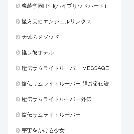
魔装学園H×H(ハイブリッドハート)
星方天使エンジェルリンクス
天体のメソッド
誰ソ彼ホテル
鎧伝サムライトルーパー MESSAGE
鎧伝サムライトルーパー 輝煌帝伝説
鎧伝サムライトルーパー外伝
鎧伝サムライトルーパー
宇宙をかける少女