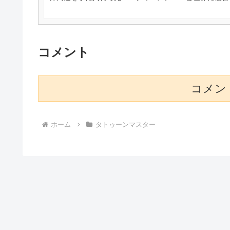
コメント
コメン
ホーム
タトゥーンマスター