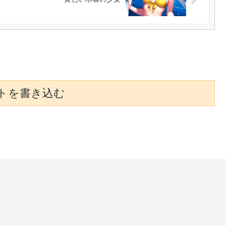
トを書き込む