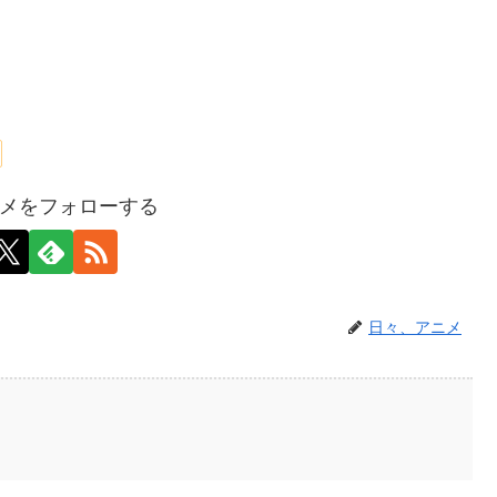
メをフォローする
日々、アニメ