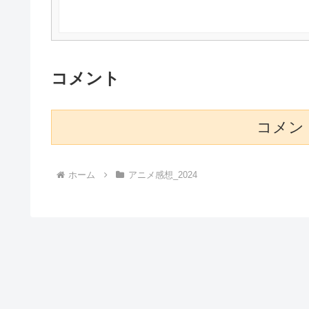
コメント
コメン
ホーム
アニメ感想_2024