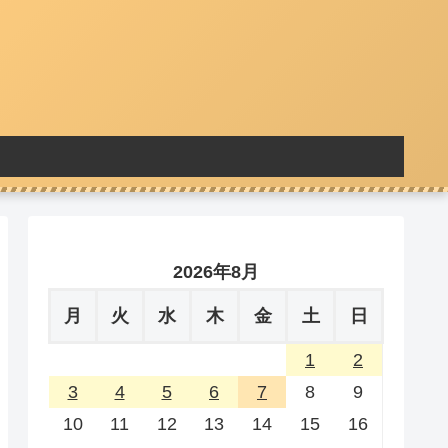
2026年8月
月
火
水
木
金
土
日
1
2
3
4
5
6
7
8
9
10
11
12
13
14
15
16