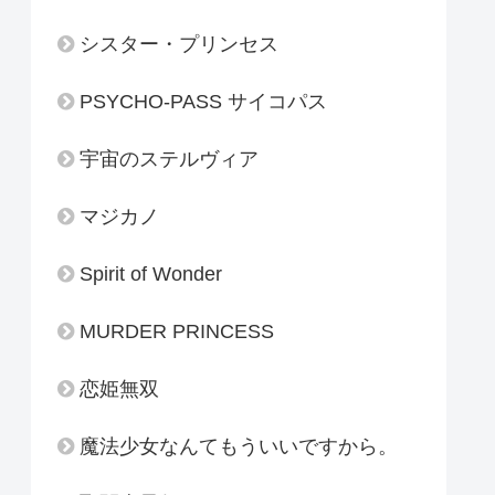
シスター・プリンセス
PSYCHO-PASS サイコパス
宇宙のステルヴィア
マジカノ
Spirit of Wonder
MURDER PRINCESS
恋姫無双
魔法少女なんてもういいですから。