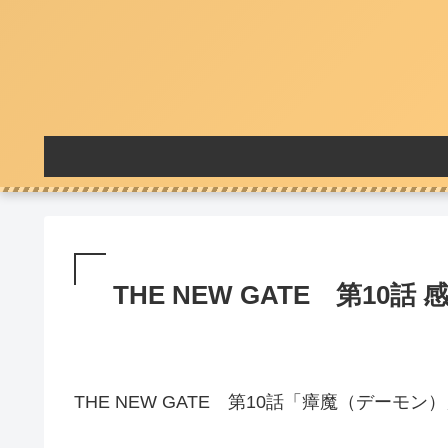
THE NEW GATE 第10話 
THE NEW GATE 第10話「瘴魔（デーモン