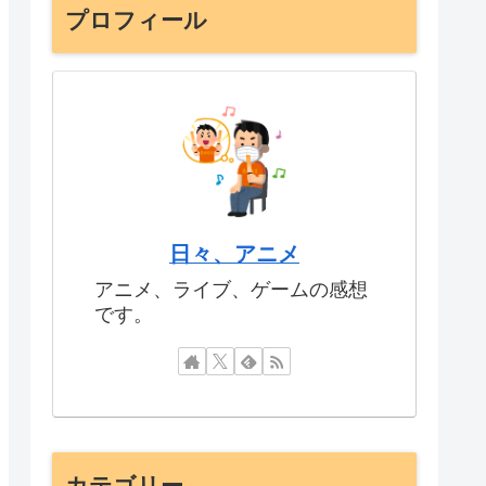
プロフィール
日々、アニメ
アニメ、ライブ、ゲームの感想
です。
カテゴリー