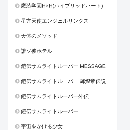
魔装学園H×H(ハイブリッドハート)
星方天使エンジェルリンクス
天体のメソッド
誰ソ彼ホテル
鎧伝サムライトルーパー MESSAGE
鎧伝サムライトルーパー 輝煌帝伝説
鎧伝サムライトルーパー外伝
鎧伝サムライトルーパー
宇宙をかける少女