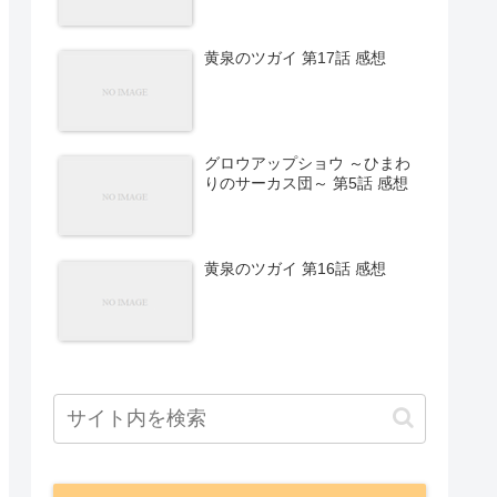
黄泉のツガイ 第17話 感想
グロウアップショウ ～ひまわ
りのサーカス団～ 第5話 感想
黄泉のツガイ 第16話 感想