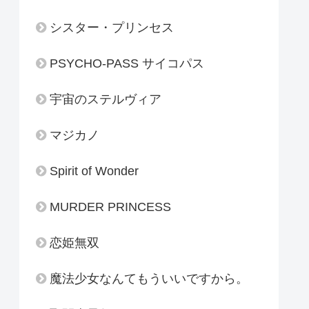
シスター・プリンセス
PSYCHO-PASS サイコパス
宇宙のステルヴィア
マジカノ
Spirit of Wonder
MURDER PRINCESS
恋姫無双
魔法少女なんてもういいですから。