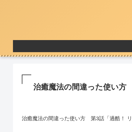
治癒魔法の間違った使い方 
治癒魔法の間違った使い方 第3話「過酷！ 