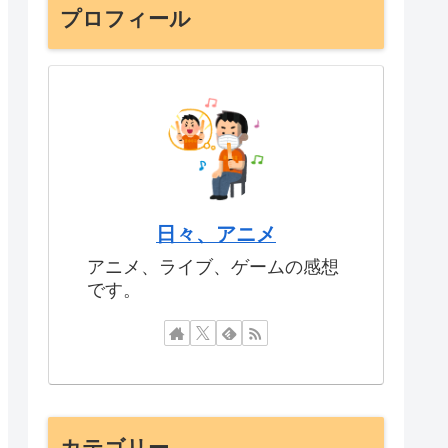
プロフィール
日々、アニメ
アニメ、ライブ、ゲームの感想
です。
カテゴリー