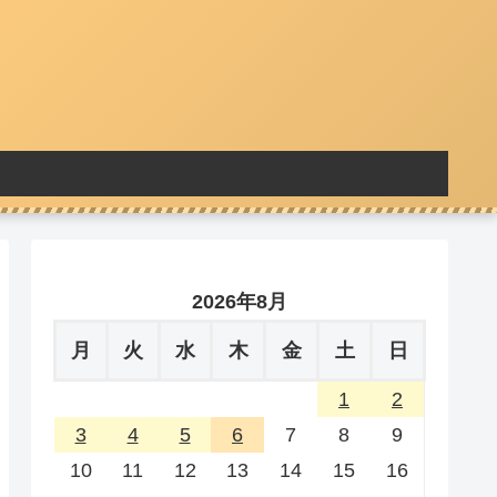
2026年8月
月
火
水
木
金
土
日
1
2
3
4
5
6
7
8
9
10
11
12
13
14
15
16