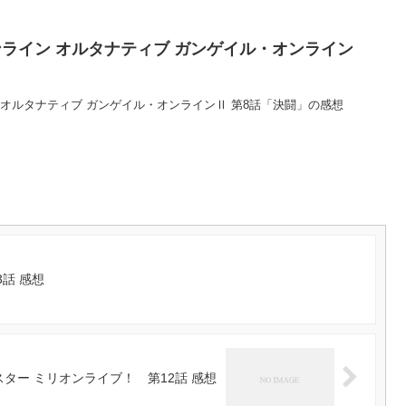
ライン オルタナティブ ガンゲイル・オンライン
オルタナティブ ガンゲイル・オンラインⅡ 第8話「決闘」の感想
話 感想
ター ミリオンライブ！ 第12話 感想