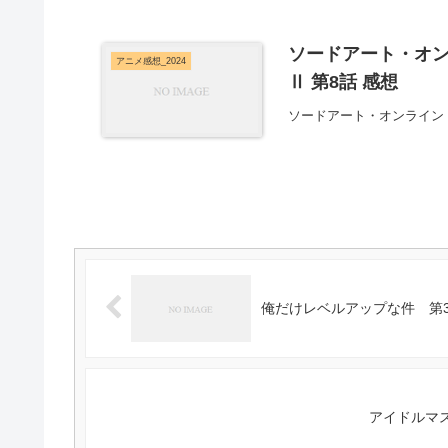
ソードアート・オン
アニメ感想_2024
Ⅱ 第8話 感想
ソードアート・オンライン 
俺だけレベルアップな件 第3
アイドルマス