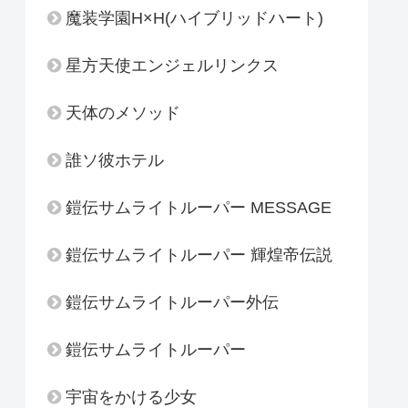
魔装学園H×H(ハイブリッドハート)
星方天使エンジェルリンクス
天体のメソッド
誰ソ彼ホテル
鎧伝サムライトルーパー MESSAGE
鎧伝サムライトルーパー 輝煌帝伝説
鎧伝サムライトルーパー外伝
鎧伝サムライトルーパー
宇宙をかける少女