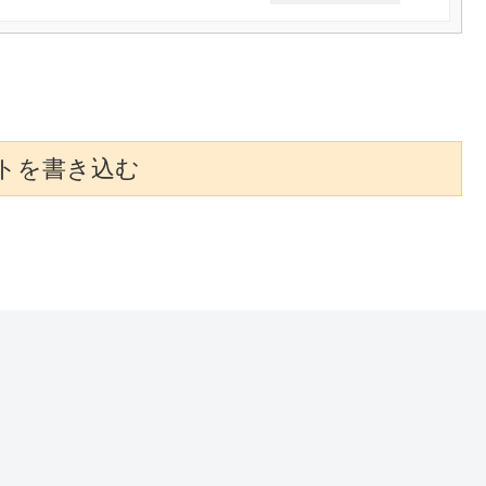
トを書き込む