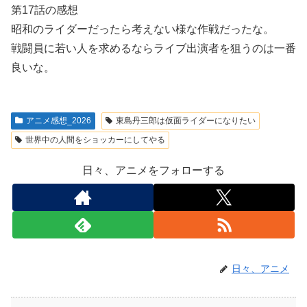
第17話の感想
昭和のライダーだったら考えない様な作戦だったな。
戦闘員に若い人を求めるならライブ出演者を狙うのは一番
良いな。
アニメ感想_2026
東島丹三郎は仮面ライダーになりたい
世界中の人間をショッカーにしてやる
日々、アニメをフォローする
日々、アニメ