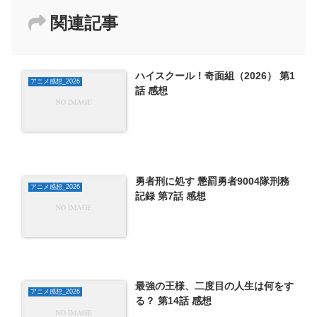
関連記事
ハイスクール！奇面組（2026） 第1
アニメ感想_2026
話 感想
勇者刑に処す 懲罰勇者9004隊刑務
アニメ感想_2026
記録 第7話 感想
最強の王様、二度目の人生は何をす
アニメ感想_2026
る？ 第14話 感想