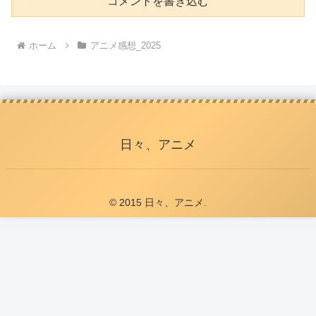
コメントを書き込む
ホーム
アニメ感想_2025
日々、アニメ
© 2015 日々、アニメ.