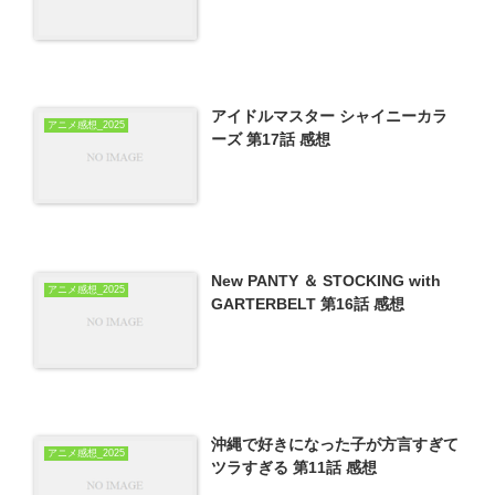
アイドルマスター シャイニーカラ
アニメ感想_2025
ーズ 第17話 感想
New PANTY ＆ STOCKING with
アニメ感想_2025
GARTERBELT 第16話 感想
沖縄で好きになった子が方言すぎて
アニメ感想_2025
ツラすぎる 第11話 感想