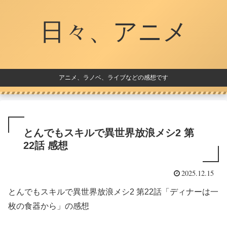
日々、アニメ
アニメ、ラノベ、ライブなどの感想です
とんでもスキルで異世界放浪メシ2 第
22話 感想
2025.12.15
とんでもスキルで異世界放浪メシ2 第22話「ディナーは一
枚の食器から」の感想