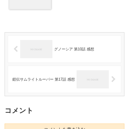
グノーシア 第10話 感想
鎧伝サムライトルーパー 第17話 感想
コメント