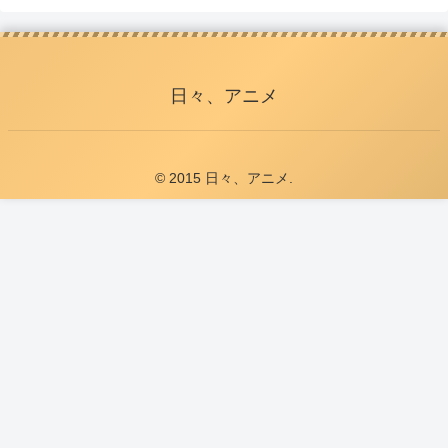
日々、アニメ
© 2015 日々、アニメ.