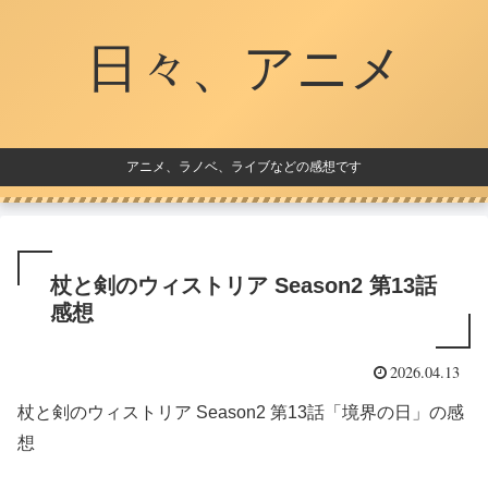
日々、アニメ
アニメ、ラノベ、ライブなどの感想です
杖と剣のウィストリア Season2 第13話
感想
2026.04.13
杖と剣のウィストリア Season2 第13話「境界の日」の感
想