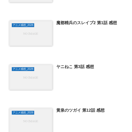
魔都精兵のスレイブ2 第1話 感想
アニメ感想_2026
ヤニねこ 第3話 感想
アニメ感想_2026
黄泉のツガイ 第12話 感想
アニメ感想_2026