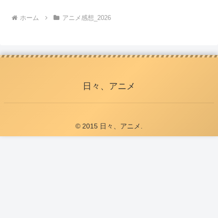
ホーム
アニメ感想_2026
日々、アニメ
© 2015 日々、アニメ.