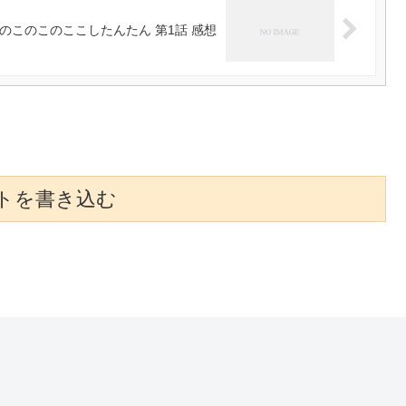
のこのこのここしたんたん 第1話 感想
トを書き込む