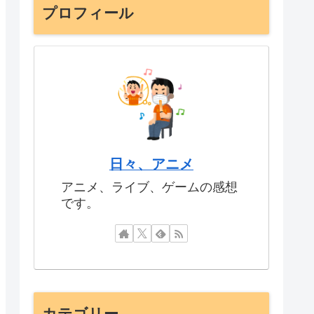
プロフィール
日々、アニメ
アニメ、ライブ、ゲームの感想
です。
カテゴリー