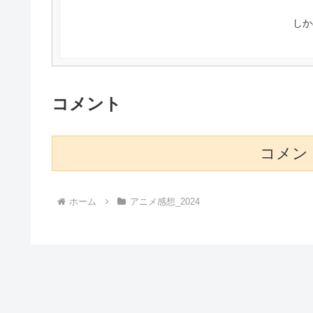
しか
コメント
コメン
ホーム
アニメ感想_2024