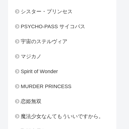
シスター・プリンセス
PSYCHO-PASS サイコパス
宇宙のステルヴィア
マジカノ
Spirit of Wonder
MURDER PRINCESS
恋姫無双
魔法少女なんてもういいですから。