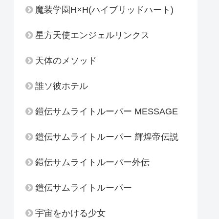
魔装学園H×H(ハイブリッドハート)
星方天使エンジェルリンクス
天体のメソッド
誰ソ彼ホテル
鎧伝サムライトルーパー MESSAGE
鎧伝サムライトルーパー 輝煌帝伝説
鎧伝サムライトルーパー外伝
鎧伝サムライトルーパー
宇宙をかける少女