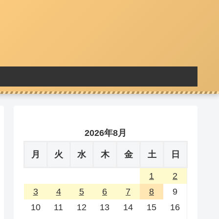
2026年8月
月
火
水
木
金
土
日
1
2
3
4
5
6
7
8
9
10
11
12
13
14
15
16