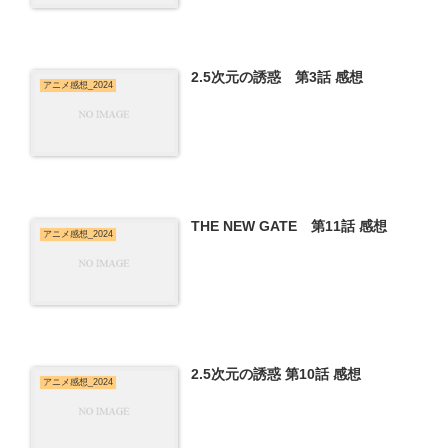
2.5次元の誘惑 第3話 感想
アニメ感想_2024
THE NEW GATE 第11話 感想
アニメ感想_2024
2.5次元の誘惑 第10話 感想
アニメ感想_2024