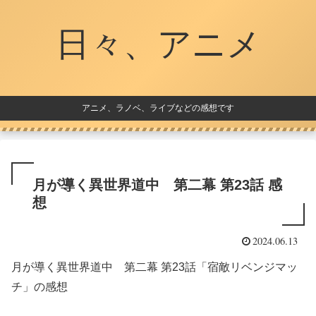
日々、アニメ
アニメ、ラノベ、ライブなどの感想です
月が導く異世界道中 第二幕 第23話 感
想
2024.06.13
月が導く異世界道中 第二幕 第23話「宿敵リベンジマッ
チ」の感想