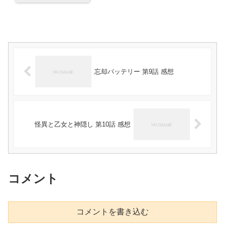
忘却バッテリー 第9話 感想
怪異と乙女と神隠し 第10話 感想
コメント
コメントを書き込む